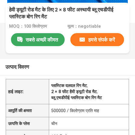
हेवी ड्यूटी रोड मैट के लिए 2 × 8 फीट अस्थायी ब्लू एचडीपीई
प्लास्टिक बोग रिग मैट
MOQ：100 किलोग्राम
मूल्य：negotiable
सबसे अच्छी कीमत
हमसे संपर्क करें
उत्पाद विवरण
प्लास्टिक दलदल रिग मैट
,
हाई लाइट:
2 × 8 फीट हैवी ड्यूटी रोड मैट
,
ब्लू एचडीपीई प्लास्टिक बोग रिग मैट
आपूर्ति की क्षमता
500000 / किलोग्राम प्रति माह
उत्पत्ति के प्लेस
चीन