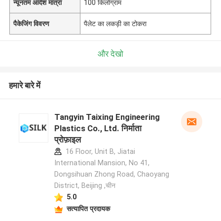
न्यूनतम आदेश मात्रा
100 किलोग्राम
पैकेजिंग विवरण
पैलेट का लकड़ी का टोकरा
और देखो
हमारे बारे में
Tangyin Taixing Engineering
Plastics Co., Ltd. निर्माता
प्रोफ़ाइल
16 Floor, Unit B, Jiatai
International Mansion, No 41,
Dongsihuan Zhong Road, Chaoyang
District, Beijing ,चीन
5.0
सत्यापित प्रदायक