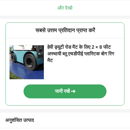
और देखो
सबसे उत्तम प्रतिदान प्राप्त करें
हेवी ड्यूटी रोड मैट के लिए 2 × 8 फीट
अस्थायी ब्लू एचडीपीई प्लास्टिक बोग रिग
मैट
जारी रखें
अनुशंसित उत्पाद